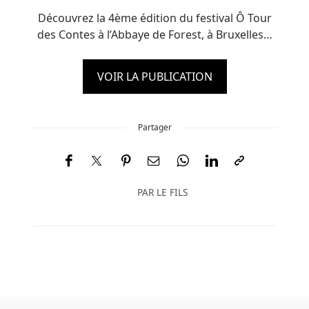
Découvrez la 4ème édition du festival Ô Tour
des Contes à l’Abbaye de Forest, à Bruxelles…
VOIR LA PUBLICATION
Partager
PAR
LE FILS