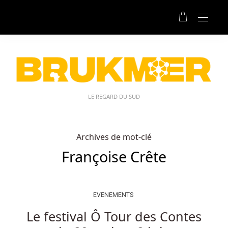
LE REGARD DU SUD
Archives de mot-clé
Françoise Crête
EVENEMENTS
Le festival Ô Tour des Contes