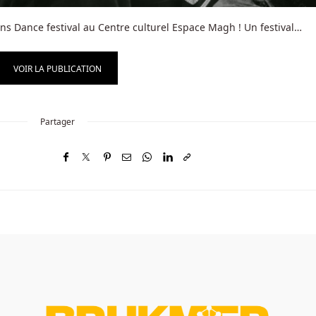
ns Dance festival au Centre culturel Espace Magh ! Un festival…
VOIR LA PUBLICATION
Partager