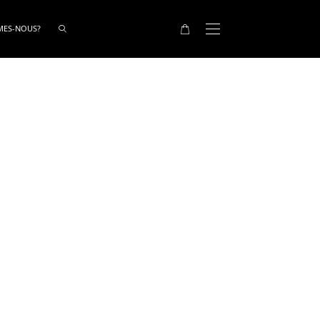
MES-NOUS?