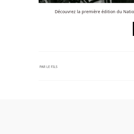
Découvrez la première édition du Natio
PAR
LE FILS