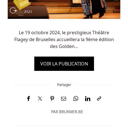
Le 19 octobre 2024, le prestigieux Théâtre
Flagey de Bruxelles accueillera la 9ème édition
des Golden…
VOIR LA PUBLICATION
Partager
PAR
BRUKMER.BE