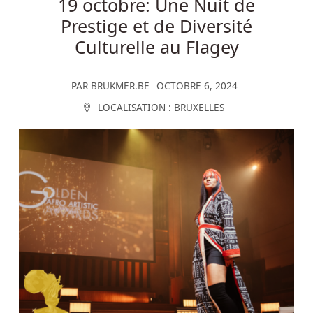
19 octobre: Une Nuit de
Prestige et de Diversité
Culturelle au Flagey
PAR
BRUKMER.BE
OCTOBRE 6, 2024
LOCALISATION :
BRUXELLES