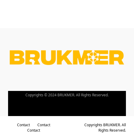
Copyrights © 2024 BRUKMER. All Rights Reserved.
Contact
Contact
Copyrights BRUKMER. All
Contact
Rights Reserved.