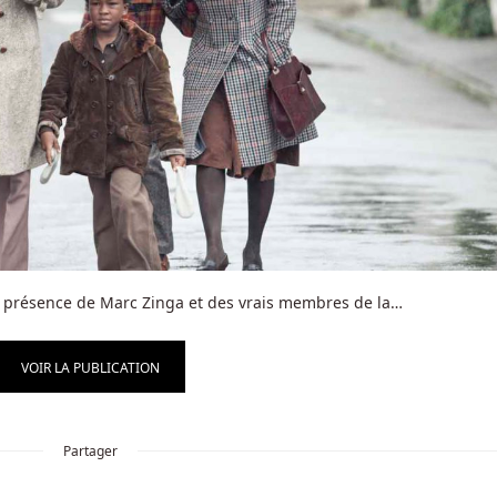
en présence de Marc Zinga et des vrais membres de la…
VOIR LA PUBLICATION
Partager