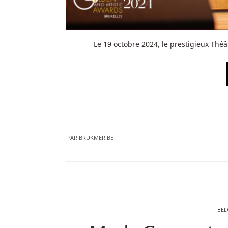
Le 19 octobre 2024, le prestigieux Thé
PAR
BRUKMER.BE
BEL