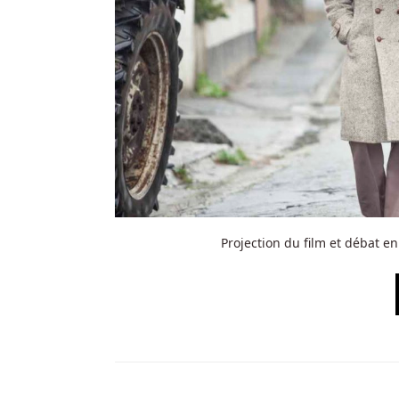
Projection du film et débat 