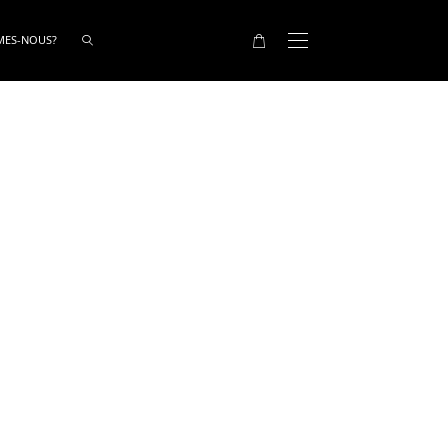
MES-NOUS?