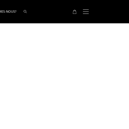
MES-NOUS?