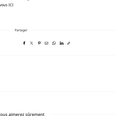
vous ICI
Partager
ous aimerez sûrement