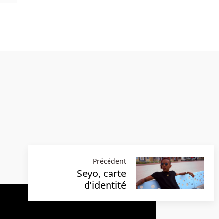
Précédent
Seyo, carte
d’identité