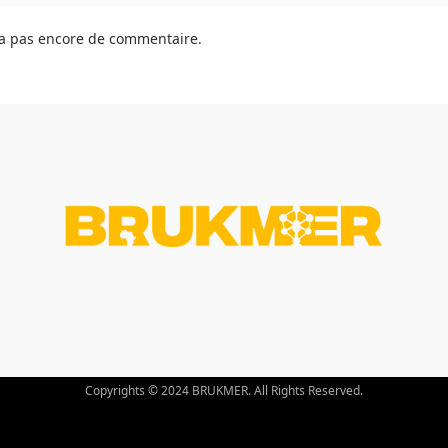
y a pas encore de commentaire.
Copyrights © 2024 BRUKMER. All Rights Reserved.