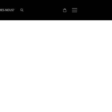
MES-NOUS?