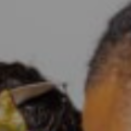
instantané.
Machine
à
Sous
Originale
Du
Dollar
Du
Belgique
:
Tenant
une
mise
en
page
d'une
seule
page,
Zinger