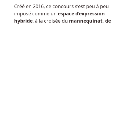
De
Créé en 2016, ce concours s’est peu à peu
Casino
imposé comme un
espace d’expression
En
hybride
, à la croisée du
mannequinat, de
Ligne
l’entrepreneuriat et du militantisme
Au
culturel
. Si les douze finalistes de cette
Belgique
édition 2025 défileront bien sous les
projecteurs, c’est avant tout pour porter un
message : celui de l’inclusion et de la
valorisation des talents afro-descendants en
Belgique.
Le concours n’impose ni standard physique, ni
contrainte identitaire :
toutes les
orientations religieuses, sexuelles, ou les
couleurs de peau au sein de la diaspora
sont les bienvenues
. Un positionnement qui
tranche avec les canons parfois rigides de la
beauté à l’occidentale, et qui fait écho aux