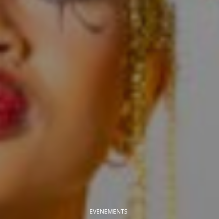
Chance
de
gagner
au
jackpot
Uptown
Aces
Casino
Bonus
Sans
Dépôt
Tous
les
nouveaux
EVENEMENTS
membres