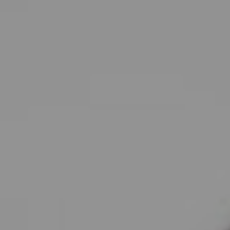
Jackpot
sur
une
ligne
gagnante.
Alf
Casino
Bonus
Sans
Dépôt
-
Harrahs
est
un
casino
à
jeu