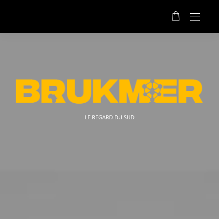
Numéro
Au
Casino
De
Bruxelles:
Pour
gagner
le
Méga
Jackpot
LE REGARD DU SUD
progressif,
vous
devrez
faire
tourner
les
5
symboles
de