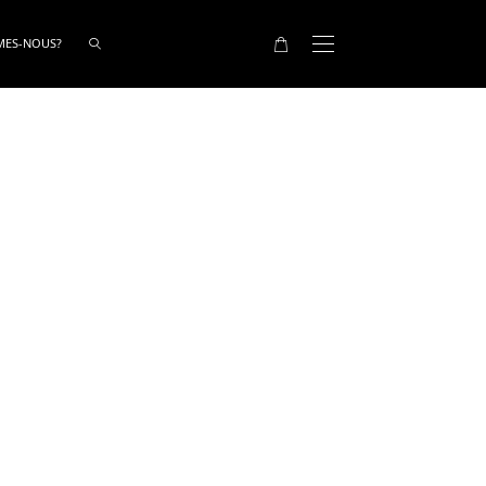
MES-NOUS?