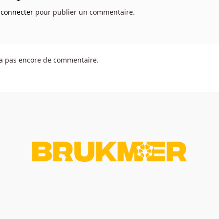
 connecter
pour publier un commentaire.
y a pas encore de commentaire.