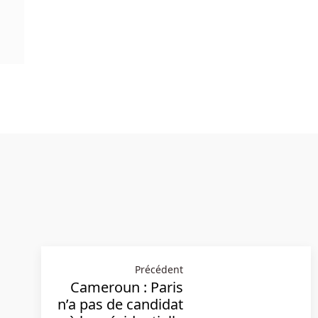
Précédent
Cameroun : Paris
n’a pas de candidat