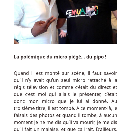
La polémique du micro piégé… du pipo !
Quand il est monté sur scène, il faut savoir
qu’il n’y avait qu’un seul micro rattaché à la
régis télévision et comme c’était du direct et
que c’est moi qui allais le présenter, c’était
donc mon micro que je lui ai donné. Au
troisième titre, il est tombé. A ce moment-là, je
faisais des photos et quand il tombe, à aucun
moment je ne me dis qu’il va mourir, je me dis
qu’il fait un malaise, et que ça irait. D’ailleurs,