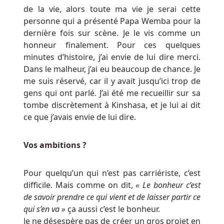
de la vie, alors toute ma vie je serai cette
personne qui a présenté Papa Wemba pour la
dernière fois sur scène. Je le vis comme un
honneur finalement. Pour ces quelques
minutes d’histoire, j’ai envie de lui dire merci.
Dans le malheur, j’ai eu beaucoup de chance. Je
me suis réservé, car il y avait jusqu’ici trop de
gens qui ont parlé. J’ai été me recueillir sur sa
tombe discrètement à Kinshasa, et je lui ai dit
ce que j’avais envie de lui dire.
Vos ambitions ?
Pour quelqu’un qui n’est pas carriériste, c’est
difficile. Mais comme on dit,
« Le bonheur c’est
de savoir prendre ce qui vient et de laisser partir ce
qui s’en va »
ça aussi c’est le bonheur.
Je ne désespère pas de créer un gros projet en