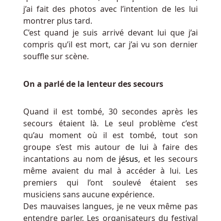
j’ai fait des photos avec l’intention de les lui
montrer plus tard.
C’est quand je suis arrivé devant lui que j’ai
compris qu’il est mort, car j’ai vu son dernier
souffle sur scène.
On a parlé de la lenteur des secours
Quand il est tombé, 30 secondes après les
secours étaient là. Le seul problème c’est
qu’au moment où il est tombé, tout son
groupe s’est mis autour de lui à faire des
incantations au nom de
jésus
, et les secours
même avaient du mal à accéder à lui. Les
premiers qui l’ont soulevé étaient ses
musiciens sans aucune expérience.
Des mauvaises langues, je ne veux même pas
entendre parler. Les organisateurs du festival