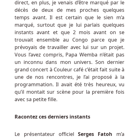
direct, en plus, je venais d’être marqué par le
décès de deux de mes proches quelques
temps avant. Il est certain que le sien m’a
marqué, surtout que je lui parlais quelques
instants avant et que 2 mois avant on se
trouvait ensemble au Congo parce que je
prévoyais de travailler avec lui sur un projet.
Vous l’avez compris, Papa Wemba n’était pas
un inconnu dans mon univers. Son dernier
grand concert à Couleur café c’était fait suite à
une de nos rencontres, je l’ai proposé à la
programmation. Il avait été très heureux, vu
qu’il montait sur scène pour la première fois
avec sa petite fille.
Racontez ces derniers instants
Le présentateur officiel
Serges Fatoh
m’a