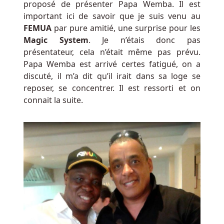
proposé de présenter Papa Wemba. Il est
important ici de savoir que je suis venu au
FEMUA
par pure amitié, une surprise pour les
Magic System
. Je n’étais donc pas
présentateur, cela n’était même pas prévu.
Papa Wemba est arrivé certes fatigué, on a
discuté, il m’a dit qu’il irait dans sa loge se
reposer, se concentrer. Il est ressorti et on
connait la suite.