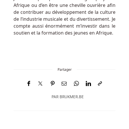
Afrique ou d’en être une cheville ouvrière afin
de contribuer au développement de la culture
de l’industrie musicale et du divertissement. Je
compte aussi énormément m’investir dans le
soutien et la formation des jeunes en Afrique.
Partager
PAR
BRUKMER.BE