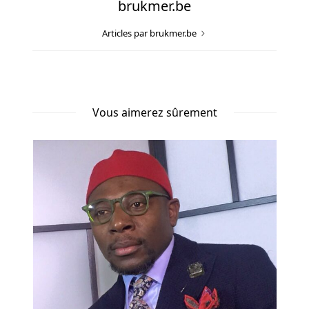
brukmer.be
Articles par brukmer.be
Vous aimerez sûrement