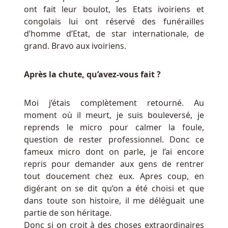
ont fait leur boulot, les Etats ivoiriens et
congolais lui ont réservé des funérailles
d’homme d’Etat, de star internationale, de
grand. Bravo aux ivoiriens.
Après la chute, qu’avez-vous fait ?
Moi j’étais complètement retourné. Au
moment où il meurt, je suis bouleversé, je
reprends le micro pour calmer la foule,
question de rester professionnel. Donc ce
fameux micro dont on parle, je l’ai encore
repris pour demander aux gens de rentrer
tout doucement chez eux. Apres coup, en
digérant on se dit qu’on a été choisi et que
dans toute son histoire, il me déléguait une
partie de son héritage.
Donc si on croit à des choses extraordinaires